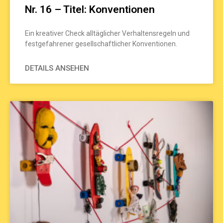
Nr. 16 – Titel: Konventionen
Ein kreativer Check alltäglicher Verhaltensregeln und
festgefahrener gesellschaftlicher Konventionen.
DETAILS ANSEHEN