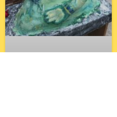
Nr. 1 – Titel: Achten und Bewahren –
mit allen Sinnen